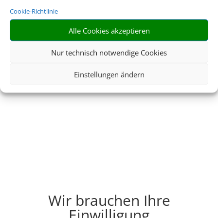
Cookie-Richtlinie
Alle Cookies akzeptieren
Nur technisch notwendige Cookies
Einstellungen ändern
Wir brauchen Ihre
Einwilligung