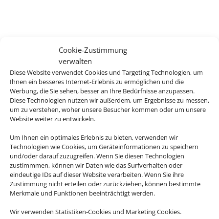
Cookie-Zustimmung
verwalten
Diese Website verwendet Cookies und Targeting Technologien, um
Ihnen ein besseres Internet-Erlebnis zu ermöglichen und die
Werbung, die Sie sehen, besser an Ihre Bedürfnisse anzupassen.
Diese Technologien nutzen wir außerdem, um Ergebnisse zu messen,
um zu verstehen, woher unsere Besucher kommen oder um unsere
Website weiter zu entwickeln.
Um Ihnen ein optimales Erlebnis zu bieten, verwenden wir
Technologien wie Cookies, um Geräteinformationen zu speichern
und/oder darauf zuzugreifen. Wenn Sie diesen Technologien
zustimmmen, können wir Daten wie das Surfverhalten oder
eindeutige IDs auf dieser Website verarbeiten. Wenn Sie ihre
Zustimmung nicht erteilen oder zurückziehen, können bestimmte
Merkmale und Funktionen beeinträchtigt werden.
Wir verwenden Statistiken-Cookies und Marketing Cookies.