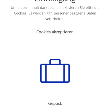
Um diesen Inhalt darzustellen, aktivieren Sie bitte die
Cookies. Es werden ggf. personenbezogene Daten
verarbeitet.
Cookies akzeptieren
Gepäck