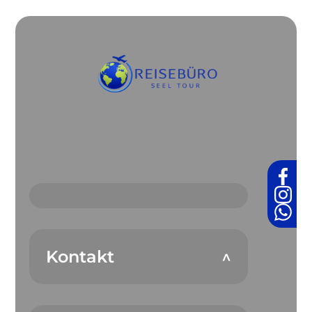
Kontakt