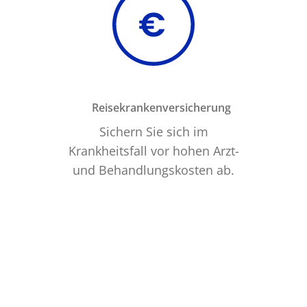
Reisekrankenversicherung
Sichern Sie sich im
Krankheitsfall vor hohen Arzt-
und Behandlungskosten ab.