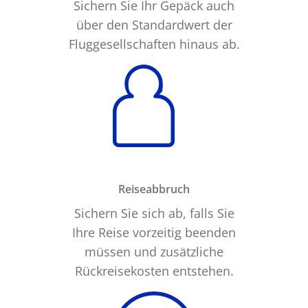
Sichern Sie Ihr Gepäck auch
über den Standardwert der
Fluggesellschaften hinaus ab.
Reiseabbruch
Sichern Sie sich ab, falls Sie
Ihre Reise vorzeitig beenden
müssen und zusätzliche
Rückreisekosten entstehen.