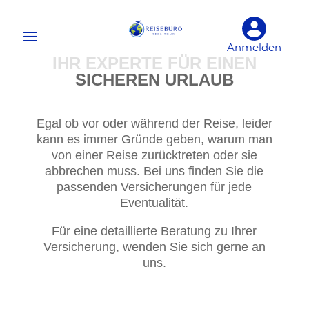
Anmelden
IHR EXPERTE FÜR EINEN
SICHEREN URLAUB
Egal ob vor oder während der Reise, leider
kann es immer Gründe geben, warum man
von einer Reise zurücktreten oder sie
abbrechen muss. Bei uns finden Sie die
passenden Versicherungen für jede
Eventualität.
Für eine detaillierte Beratung zu Ihrer
Versicherung, wenden Sie sich gerne an
uns.