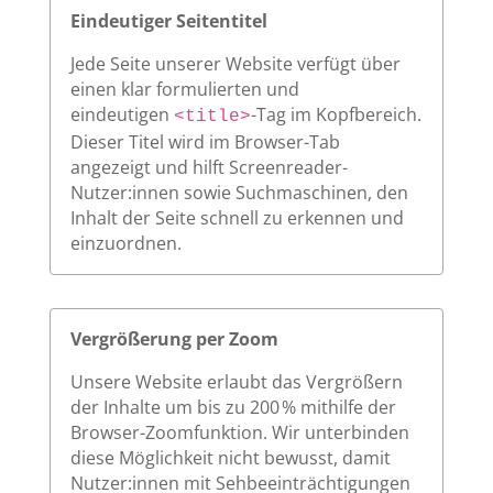
Eindeutiger Seitentitel
Jede Seite unserer Website verfügt über
einen klar formulierten und
eindeutigen
-Tag im Kopfbereich.
<title>
Dieser Titel wird im Browser-Tab
angezeigt und hilft Screenreader-
Nutzer:innen sowie Suchmaschinen, den
Inhalt der Seite schnell zu erkennen und
einzuordnen.
Vergrößerung per Zoom
Unsere Website erlaubt das Vergrößern
der Inhalte um bis zu 200 % mithilfe der
Browser-Zoomfunktion. Wir unterbinden
diese Möglichkeit nicht bewusst, damit
Nutzer:innen mit Sehbeeinträchtigungen