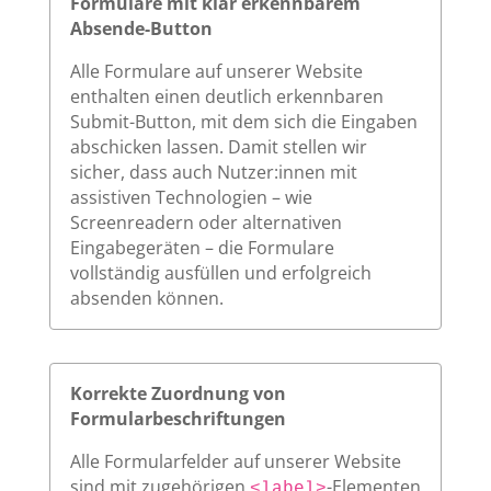
Formulare mit klar erkennbarem
Absende-Button
Alle Formulare auf unserer Website
enthalten einen deutlich erkennbaren
Submit-Button, mit dem sich die Eingaben
abschicken lassen. Damit stellen wir
sicher, dass auch Nutzer:innen mit
assistiven Technologien – wie
Screenreadern oder alternativen
Eingabegeräten – die Formulare
vollständig ausfüllen und erfolgreich
absenden können.
Korrekte Zuordnung von
Formularbeschriftungen
Alle Formularfelder auf unserer Website
sind mit zugehörigen
-Elementen
<label>