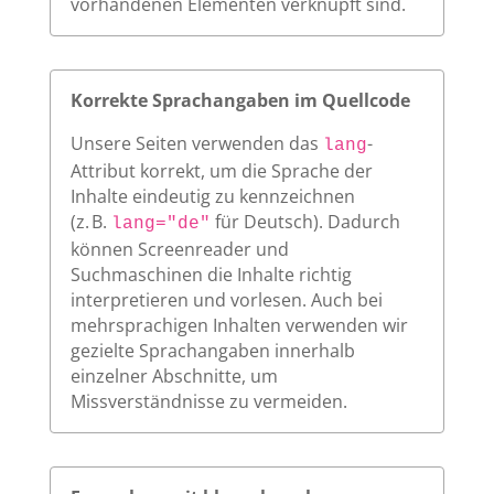
vorhandenen Elementen verknüpft sind.
Korrekte Sprachangaben im Quellcode
Unsere Seiten verwenden das
-
lang
Attribut korrekt, um die Sprache der
Inhalte eindeutig zu kennzeichnen
(z. B.
für Deutsch). Dadurch
lang="de"
können Screenreader und
Suchmaschinen die Inhalte richtig
interpretieren und vorlesen. Auch bei
mehrsprachigen Inhalten verwenden wir
gezielte Sprachangaben innerhalb
einzelner Abschnitte, um
Missverständnisse zu vermeiden.