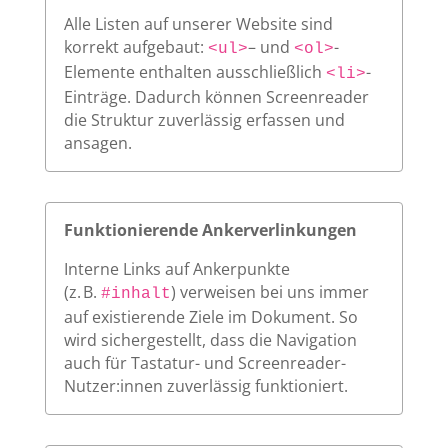
Alle Listen auf unserer Website sind
korrekt aufgebaut:
– und
-
<ul>
<ol>
Elemente enthalten ausschließlich
-
<li>
Einträge. Dadurch können Screenreader
die Struktur zuverlässig erfassen und
ansagen.
Funktionierende Ankerverlinkungen
Interne Links auf Ankerpunkte
(z. B.
) verweisen bei uns immer
#inhalt
auf existierende Ziele im Dokument. So
wird sichergestellt, dass die Navigation
auch für Tastatur- und Screenreader-
Nutzer:innen zuverlässig funktioniert.