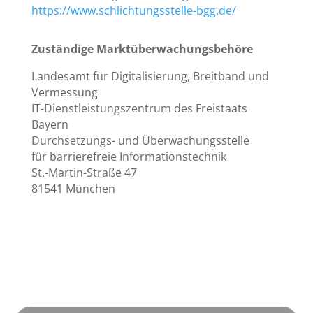
https://www.schlichtungsstelle-bgg.de/
Zuständige Marktüberwachungsbehöre
Landesamt für Digitalisierung, Breitband und
Vermessung
IT-Dienstleistungszentrum des Freistaats
Bayern
Durchsetzungs- und Überwachungsstelle
für barrierefreie Informationstechnik
St.-Martin-Straße 47
81541 München