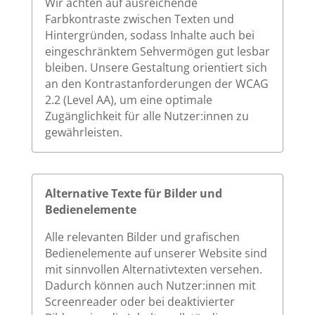
Wir achten auf ausreichende
Farbkontraste zwischen Texten und
Hintergründen, sodass Inhalte auch bei
eingeschränktem Sehvermögen gut lesbar
bleiben. Unsere Gestaltung orientiert sich
an den Kontrastanforderungen der WCAG
2.2 (Level AA), um eine optimale
Zugänglichkeit für alle Nutzer:innen zu
gewährleisten.
Alternative Texte für Bilder und
Bedienelemente
Alle relevanten Bilder und grafischen
Bedienelemente auf unserer Website sind
mit sinnvollen Alternativtexten versehen.
Dadurch können auch Nutzer:innen mit
Screenreader oder bei deaktivierter