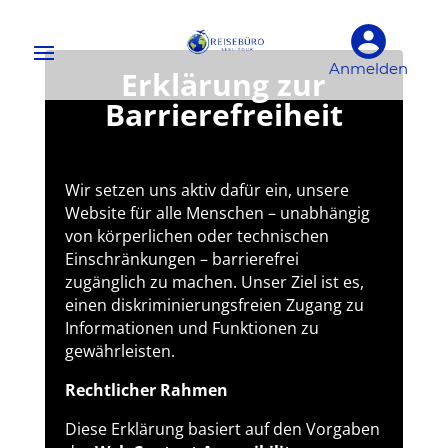
Anmelden
Erklärung zur
Barrierefreiheit
Wir setzen uns aktiv dafür ein, unsere
Website für alle Menschen – unabhängig
von körperlichen oder technischen
Einschränkungen – barrierefrei
zugänglich zu machen. Unser Ziel ist es,
einen diskriminierungsfreien Zugang zu
Informationen und Funktionen zu
gewährleisten.
Rechtlicher Rahmen
Diese Erklärung basiert auf den Vorgaben