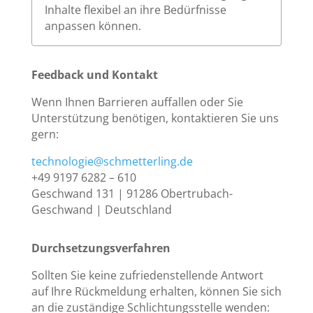
Inhalte flexibel an ihre Bedürfnisse
anpassen können.
Feedback und Kontakt
Wenn Ihnen Barrieren auffallen oder Sie
Unterstützung benötigen, kontaktieren Sie uns
gern:
technologie@schmetterling.de
+49 9197 6282 – 610
Geschwand 131 | 91286 Obertrubach-
Geschwand | Deutschland
Durchsetzungsverfahren
Sollten Sie keine zufriedenstellende Antwort
auf Ihre Rückmeldung erhalten, können Sie sich
an die zuständige Schlichtungsstelle wenden: