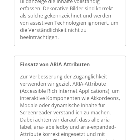
Bildanzeige die Inhalte vollständig
erfassen. Dekorative Bilder sind korrekt
als solche gekennzeichnet und werden
von assistiven Technologien ignoriert, um
die Verständlichkeit nicht zu
beeinträchtigen.
Einsatz von ARIA-Attributen
Zur Verbesserung der Zugänglichkeit
verwenden wir gezielt ARIA-Attribute
(Accessible Rich Internet Applications), um
interaktive Komponenten wie Akkordeons,
Modale oder dynamische Inhalte für
Screenreader verständlich zu machen.
Dabei achten wir darauf, dass alle aria-
label, aria-labelledby und aria-expanded-
Attribute korrekt eingesetzt und mit