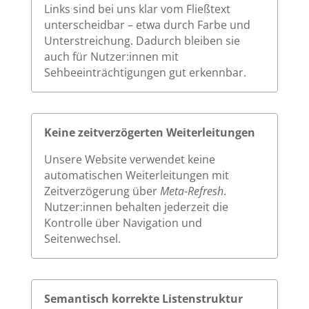
Links sind bei uns klar vom Fließtext
unterscheidbar – etwa durch Farbe und
Unterstreichung. Dadurch bleiben sie
auch für Nutzer:innen mit
Sehbeeinträchtigungen gut erkennbar.
Keine zeitverzögerten Weiterleitungen
Unsere Website verwendet keine
automatischen Weiterleitungen mit
Zeitverzögerung über
Meta-Refresh
.
Nutzer:innen behalten jederzeit die
Kontrolle über Navigation und
Seitenwechsel.
Semantisch korrekte Listenstruktur