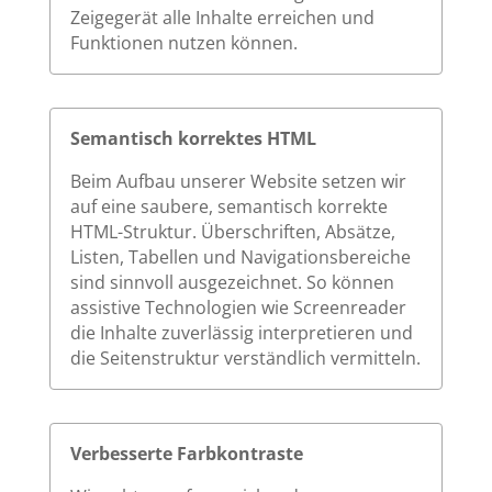
Zeigegerät alle Inhalte erreichen und
Funktionen nutzen können.
Semantisch korrektes HTML
Beim Aufbau unserer Website setzen wir
auf eine saubere, semantisch korrekte
HTML-Struktur. Überschriften, Absätze,
Listen, Tabellen und Navigationsbereiche
sind sinnvoll ausgezeichnet. So können
assistive Technologien wie Screenreader
die Inhalte zuverlässig interpretieren und
die Seitenstruktur verständlich vermitteln.
Verbesserte Farbkontraste