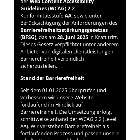
der
Web Content Accessibility
Guidelines (WCAG) 2.2
,
Konformitätsstufe
AA
, sowie unter
Berücksichtigung der Anforderungen des
Barrierefreiheitsstärkungsgesetzes
(BFSG)
, das am
28. Juni 2025
in Kraft tritt.
Dieses Gesetz verpflichtet unter anderem
Anbieter von digitalen Dienstleistungen,
Barrierefreiheit verbindlich
sicherzustellen.
Stand der Barrierefreiheit
Seit dem 01.01.2025 überprüfen und
verbessern wir unsere Website
fortlaufend im Hinblick auf
Barrierefreiheit. Die Umsetzung erfolgt
schrittweise anhand der WCAG 2.2 (Level
AA). Wir verstehen Barrierefreiheit als
fortlaufenden Prozess und passen unsere