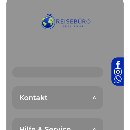
Kontakt
Hilfe & Service