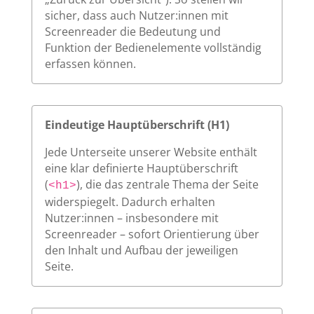
sicher, dass auch Nutzer:innen mit
Screenreader die Bedeutung und
Funktion der Bedienelemente vollständig
erfassen können.
Eindeutige Hauptüberschrift (H1)
Jede Unterseite unserer Website enthält
eine klar definierte Hauptüberschrift
(
), die das zentrale Thema der Seite
<h1>
widerspiegelt. Dadurch erhalten
Nutzer:innen – insbesondere mit
Screenreader – sofort Orientierung über
den Inhalt und Aufbau der jeweiligen
Seite.